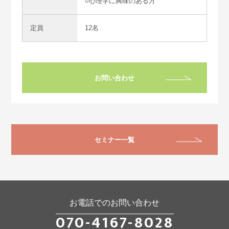
○心理学に興味のある方
定員
12名
お問い合わせ
セミナー
一覧
お電話でのお問い合わせ
070-4167-8028